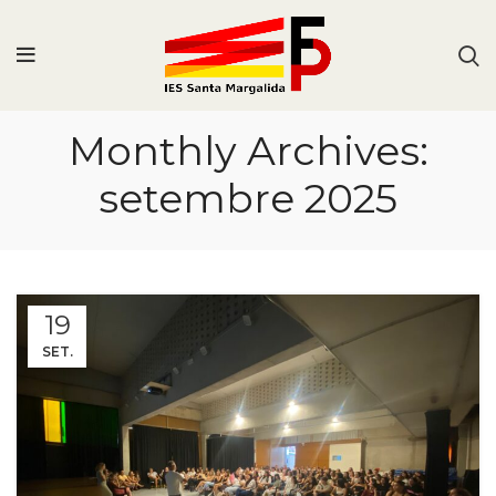
Monthly Archives:
setembre 2025
19
SET.