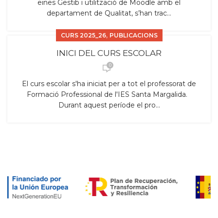
eines Gestib i utilització de Moodle amb el
departament de Qualitat, s’han trac...
,
CURS 2025_26
PUBLICACIONS
INICI DEL CURS ESCOLAR
0
El curs escolar s'ha iniciat per a tot el professorat de
Formació Professional de l'IES Santa Margalida.
Durant aquest període el pro...