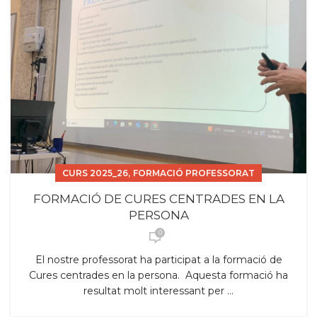
,
CURS 2025_26
FORMACIÓ PROFESSORAT
FORMACIÓ DE CURES CENTRADES EN LA
PERSONA
0
El nostre professorat ha participat a la formació de
Cures centrades en la persona. Aquesta formació ha
resultat molt interessant per ...