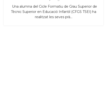
Una alumna del Cicle Formatiu de Grau Superior de
Tècnic Superior en Educació Infantil (CFGS TSEI) ha
realitzat les seves prà...