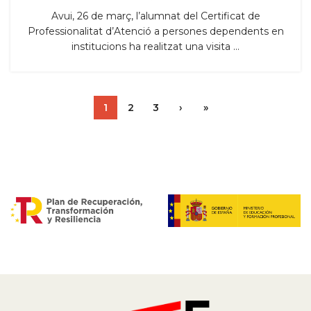
Avui, 26 de març, l’alumnat del Certificat de
Professionalitat d’Atenció a persones dependents en
institucions ha realitzat una visita ...
1
2
3
›
»