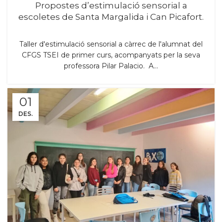
Propostes d’estimulació sensorial a
escoletes de Santa Margalida i Can Picafort.
Taller d'estimulació sensorial a càrrec de l'alumnat del
CFGS TSEI de primer curs, acompanyats per la seva
professora Pilar Palacio. A...
01
DES.