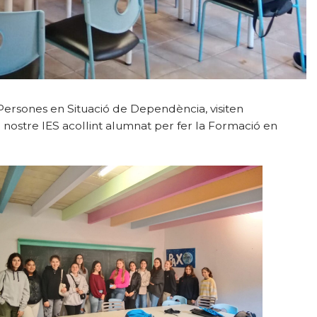
ersones en Situació de Dependència, visiten
 nostre IES acollint alumnat per fer la Formació en