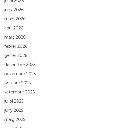
juliol 2026
juny 2026
maig 2026
abril 2026
març 2026
febrer 2026
gener 2026
desembre 2025
novembre 2025
octubre 2025
setembre 2025
juliol 2025
juny 2025
maig 2025