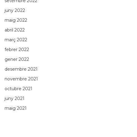
setembre 2022
juny 2022
maig 2022
abril 2022
març 2022
febrer 2022
gener 2022
desembre 2021
novembre 2021
octubre 2021
juny 2021
maig 2021