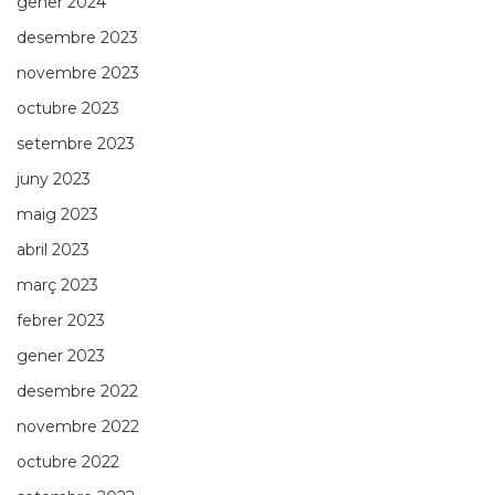
gener 2024
desembre 2023
novembre 2023
octubre 2023
setembre 2023
juny 2023
maig 2023
abril 2023
març 2023
febrer 2023
gener 2023
desembre 2022
novembre 2022
octubre 2022