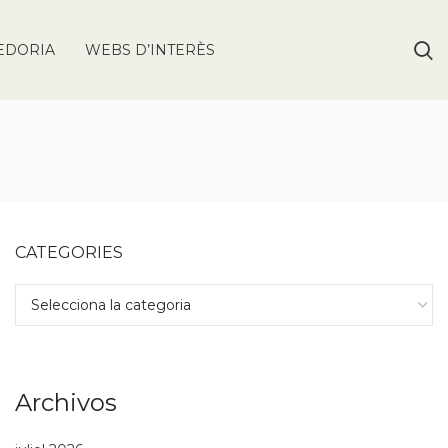
EDORIA
WEBS D’INTERÈS
CATEGORIES
Archivos