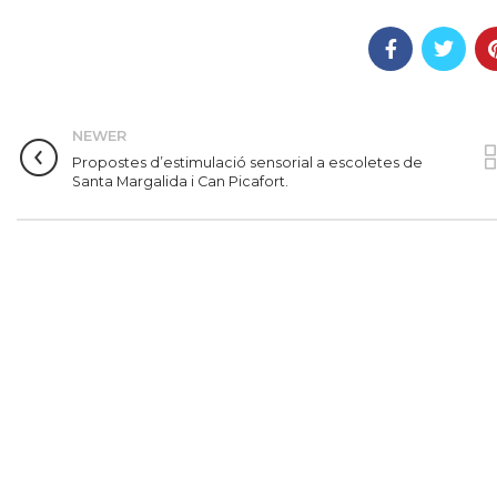
NEWER
Propostes d’estimulació sensorial a escoletes de
Santa Margalida i Can Picafort.