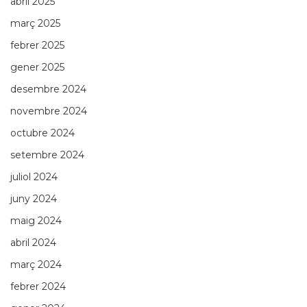
abril 2025
març 2025
febrer 2025
gener 2025
desembre 2024
novembre 2024
octubre 2024
setembre 2024
juliol 2024
juny 2024
maig 2024
abril 2024
març 2024
febrer 2024