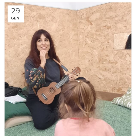
29
GEN.