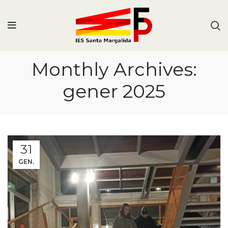
Monthly Archives:
gener 2025
31
GEN.