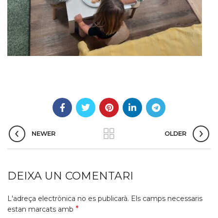
NEWER
OLDER
DEIXA UN COMENTARI
L'adreça electrònica no es publicarà.
Els camps necessaris
*
estan marcats amb