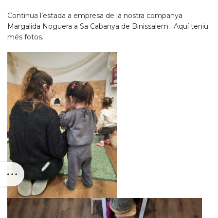
Continua l’estada a empresa de la nostra companya
Margalida Noguera a Sa Cabanya de Binissalem. Aquí teniu
més fotos.