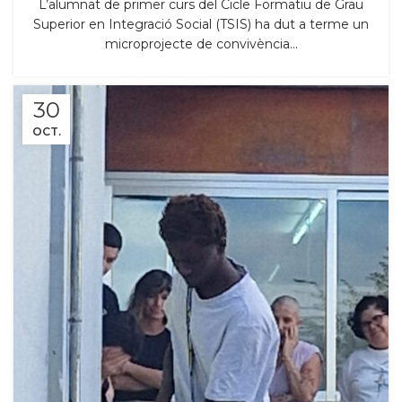
L’alumnat de primer curs del Cicle Formatiu de Grau
Superior en Integració Social (TSIS) ha dut a terme un
microprojecte de convivència...
30
OCT.