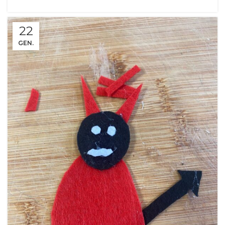
22
GEN.