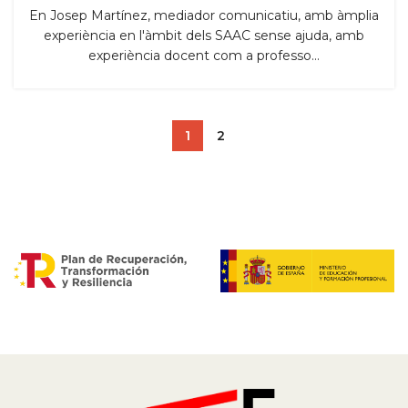
En Josep Martínez, mediador comunicatiu, amb àmplia
experiència en l'àmbit dels SAAC sense ajuda, amb
experiència docent com a professo...
1
2