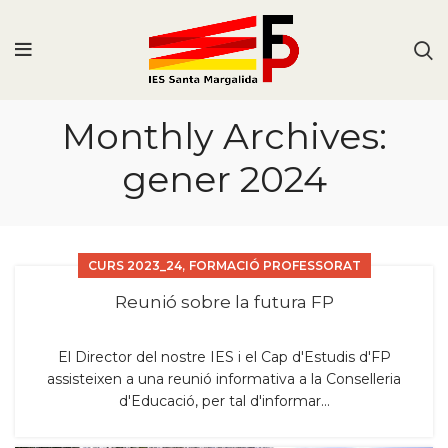
Monthly Archives:
gener 2024
,
CURS 2023_24
FORMACIÓ PROFESSORAT
Reunió sobre la futura FP
El Director del nostre IES i el Cap d'Estudis d'FP
assisteixen a una reunió informativa a la Conselleria
d'Educació, per tal d'informar...