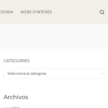
EDORIA
WEBS D’INTERÈS
CATEGORIES
Archivos