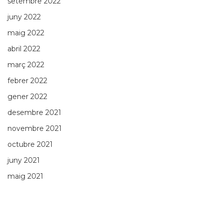
setembre 2022
juny 2022
maig 2022
abril 2022
març 2022
febrer 2022
gener 2022
desembre 2021
novembre 2021
octubre 2021
juny 2021
maig 2021