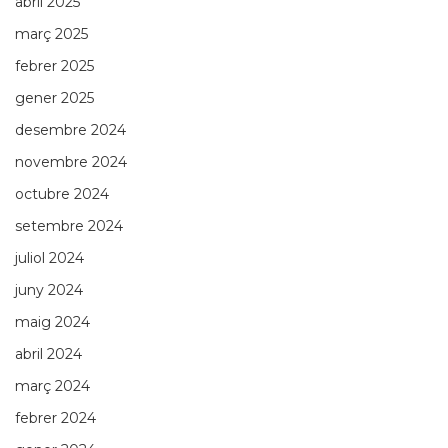
abril 2025
març 2025
febrer 2025
gener 2025
desembre 2024
novembre 2024
octubre 2024
setembre 2024
juliol 2024
juny 2024
maig 2024
abril 2024
març 2024
febrer 2024