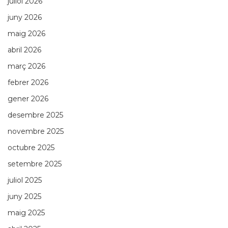
juliol 2026
juny 2026
maig 2026
abril 2026
març 2026
febrer 2026
gener 2026
desembre 2025
novembre 2025
octubre 2025
setembre 2025
juliol 2025
juny 2025
maig 2025