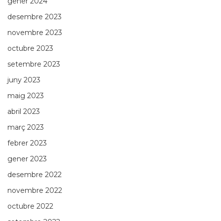
gener 2024
desembre 2023
novembre 2023
octubre 2023
setembre 2023
juny 2023
maig 2023
abril 2023
març 2023
febrer 2023
gener 2023
desembre 2022
novembre 2022
octubre 2022