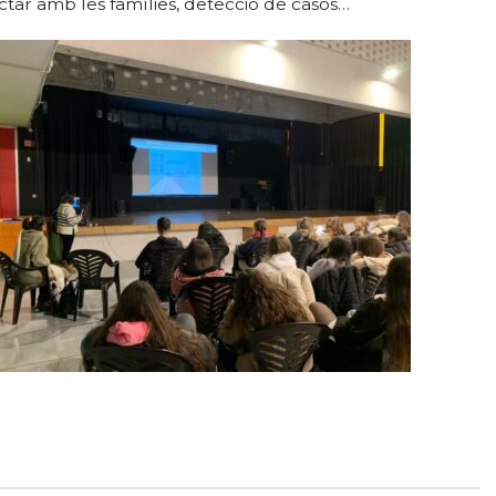
tar amb les famílies, detecció de casos…