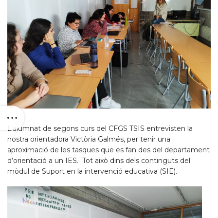
L’alumnat de segons curs del CFGS TSIS entrevisten la
nostra orientadora Victòria Galmés, per tenir una
aproximació de les tasques que es fan des del departament
d’orientació a un IES. Tot això dins dels continguts del
mòdul de Suport en la intervenció educativa (SIE).