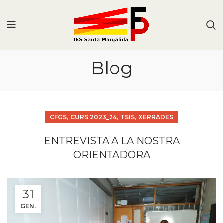
Blog
,
,
,
CFGS
CURS 2023_24
TSIS
XERRADES
ENTREVISTA A LA NOSTRA
ORIENTADORA
31
GEN.