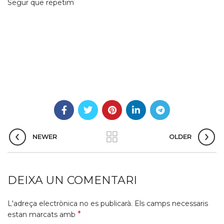
Segur que repetim
NEWER
OLDER
DEIXA UN COMENTARI
L'adreça electrònica no es publicarà.
Els camps necessaris
*
estan marcats amb