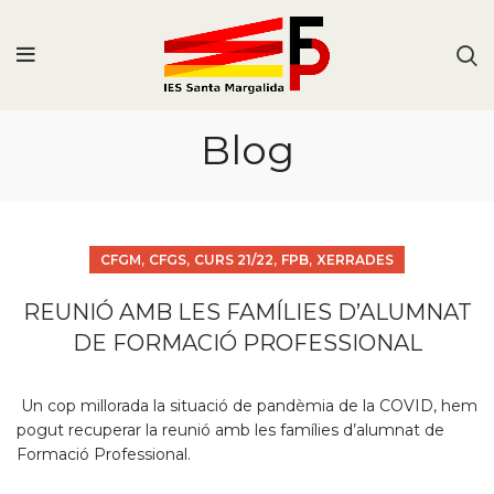
Blog
,
,
,
,
CFGM
CFGS
CURS 21/22
FPB
XERRADES
REUNIÓ AMB LES FAMÍLIES D’ALUMNAT
DE FORMACIÓ PROFESSIONAL
Un cop millorada la situació de pandèmia de la COVID, hem
pogut recuperar la reunió amb les famílies d’alumnat de
Formació Professional.