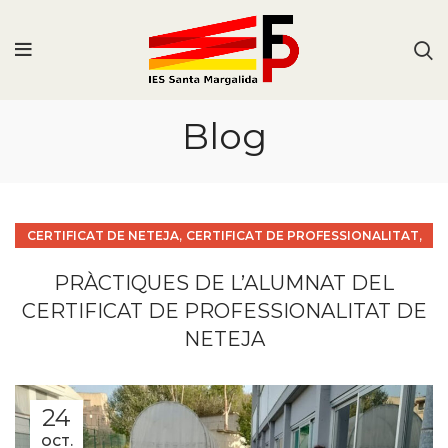
Blog
,
,
CERTIFICAT DE NETEJA
CERTIFICAT DE PROFESSIONALITAT
CURS 22/23
PRÀCTIQUES DE L’ALUMNAT DEL
CERTIFICAT DE PROFESSIONALITAT DE
NETEJA
24
OCT.