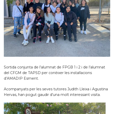
Sortida conjunta de l’alumnat de FPGB 1 i 2 i de l’alumnat
del CFGM de TAPSD per conèixer les instal·lacions
d’AMADIP Esment.
Acompanyats per les seves tutores Judith Lleixa i Agustina
Hervas, han pogut gaudir d’una molt interessant visita.