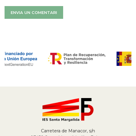
Carretera de Manacor, s/n