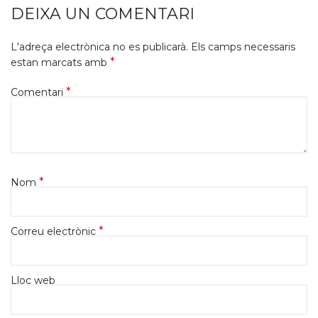
DEIXA UN COMENTARI
L'adreça electrònica no es publicarà.
Els camps necessaris
*
estan marcats amb
*
Comentari
*
Nom
*
Correu electrònic
Lloc web