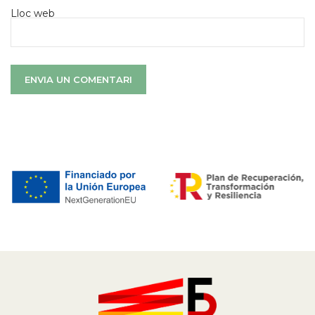
Lloc web