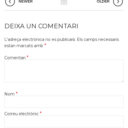
NEWER
OLDER
DEIXA UN COMENTARI
L'adreça electrònica no es publicarà.
Els camps necessaris
*
estan marcats amb
*
Comentari
*
Nom
*
Correu electrònic