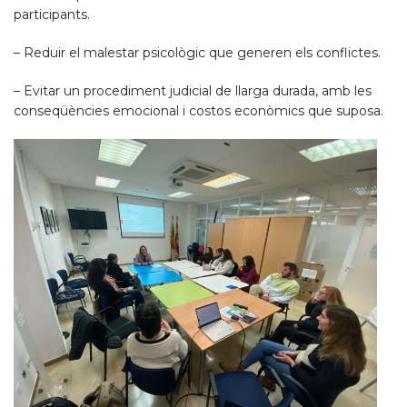
participants.
– Reduir el malestar psicològic que generen els conflictes.
– Evitar un procediment judicial de llarga durada, amb les
conseqüències emocional i costos econòmics que suposa.