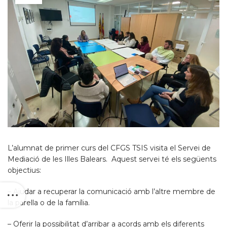
L’alumnat de primer curs del CFGS TSIS visita el Servei de
Mediació de les Illes Balears. Aquest servei té els següents
objectius:
– Ajudar a recuperar la comunicació amb l’altre membre de
la parella o de la família.
– Oferir la possibilitat d’arribar a acords amb els diferents