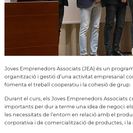
Joves Emprenedors Associats (JEA) és un programa
organització i gestió d’una activitat empresarial 
fomenta el treball cooperatiu i la cohesió de grup.
Durant el curs, els Joves Emprenedors Associats cr
importants per dur a terme una idea de negoci: els
les necessitats de l’entorn en relació amb el produ
corporativa i de comercialització de productes, i la