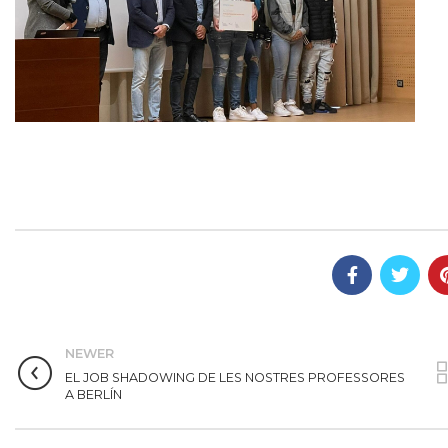
NEWER
EL JOB SHADOWING DE LES NOSTRES PROFESSORES
A BERLÍN