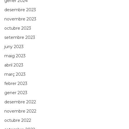
gener 2024
desembre 2023
novembre 2023
octubre 2023
setembre 2023
juny 2023
maig 2023
abril 2023
març 2023
febrer 2023
gener 2023
desembre 2022
novembre 2022
octubre 2022