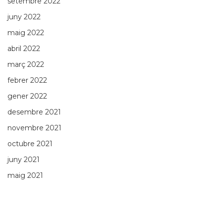
setembre 2022
juny 2022
maig 2022
abril 2022
març 2022
febrer 2022
gener 2022
desembre 2021
novembre 2021
octubre 2021
juny 2021
maig 2021