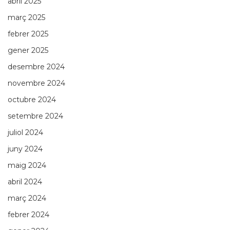
abril 2025
març 2025
febrer 2025
gener 2025
desembre 2024
novembre 2024
octubre 2024
setembre 2024
juliol 2024
juny 2024
maig 2024
abril 2024
març 2024
febrer 2024