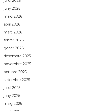
juliol 2026
juny 2026
maig 2026
abril 2026
març 2026
febrer 2026
gener 2026
desembre 2025
novembre 2025
octubre 2025
setembre 2025
juliol 2025
juny 2025
maig 2025