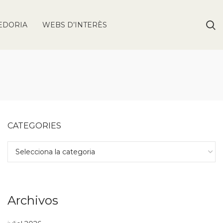
EDORIA
WEBS D’INTERÈS
CATEGORIES
Archivos