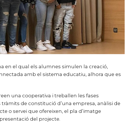
 en el qual els alumnes simulen la creació,
connectada amb el sistema educatiu, alhora que es
een una cooperativa i treballen les fases
 tràmits de constitució d’una empresa, anàlisi de
cte o servei que ofereixen, el pla d’imatge
 presentació del projecte.