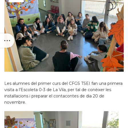
Les alumnes del primer curs del CFGS TSEI fan una primera
visita a l’Escoleta 0-3 de La Vila, per tal de conèixer les
instal·lacions i preparar el contacontes de dia 20 de
novembre.