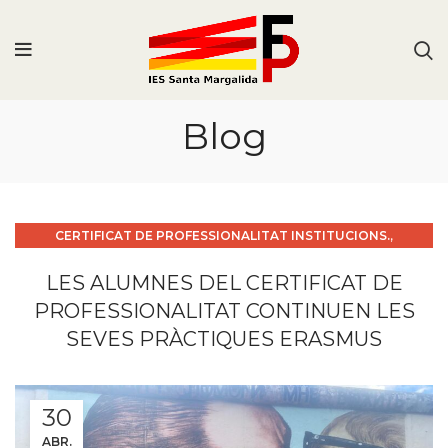
Blog
,
CERTIFICAT DE PROFESSIONALITAT INSTITUCIONS.
,
CURS 2023_24
ERASMUS
LES ALUMNES DEL CERTIFICAT DE
PROFESSIONALITAT CONTINUEN LES
SEVES PRÀCTIQUES ERASMUS
30
ABR.