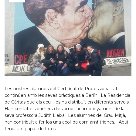
Les nostres alumnes del Certificat de Professionalitat
continúen amb les seves pràctiques a Berlín. La Residència
de Càritas que els acull, les ha distribuït en diferents serveis.
Han contat els primers dies amb l’acompanyament de la
seva professora Judith Lleixa. Les alumnes del Grau Mitjà,
han contribuït a fer-los una acollida com amfitriones. Aquí
teniu un grapat de fotos.