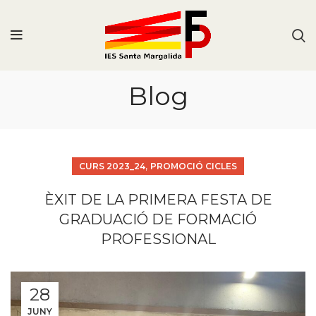
Blog
,
CURS 2023_24
PROMOCIÓ CICLES
ÈXIT DE LA PRIMERA FESTA DE
GRADUACIÓ DE FORMACIÓ
PROFESSIONAL
28
JUNY