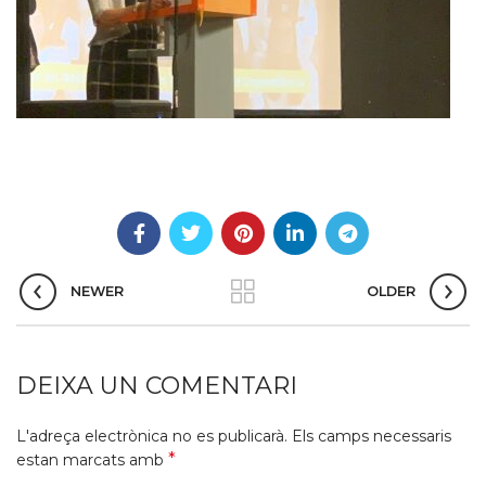
NEWER
OLDER
DEIXA UN COMENTARI
L'adreça electrònica no es publicarà.
Els camps necessaris
*
estan marcats amb