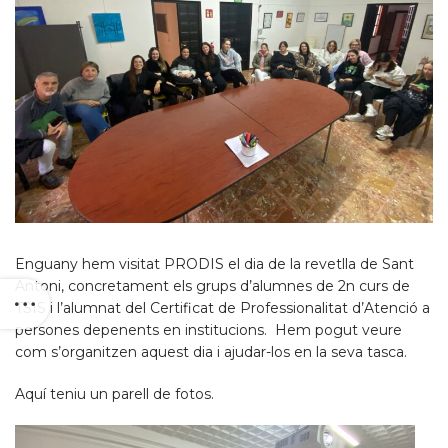
Enguany hem visitat PRODIS el dia de la revetlla de Sant
Antoni, concretament els grups d’alumnes de 2n curs de
TSIS i l’alumnat del Certificat de Professionalitat d’Atenció a
persones depenents en institucions. Hem pogut veure
com s’organitzen aquest dia i ajudar-los en la seva tasca.
Aquí teniu un parell de fotos.