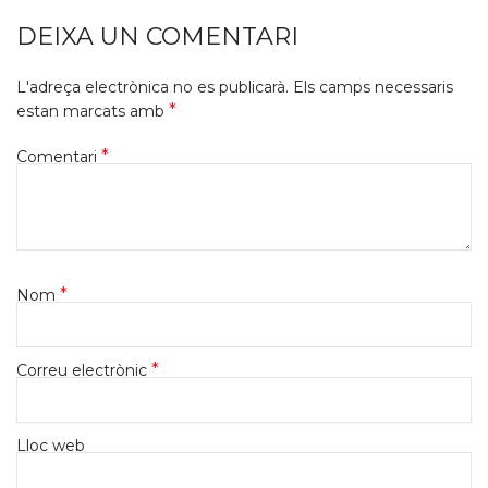
DEIXA UN COMENTARI
L'adreça electrònica no es publicarà.
Els camps necessaris
*
estan marcats amb
*
Comentari
*
Nom
*
Correu electrònic
Lloc web