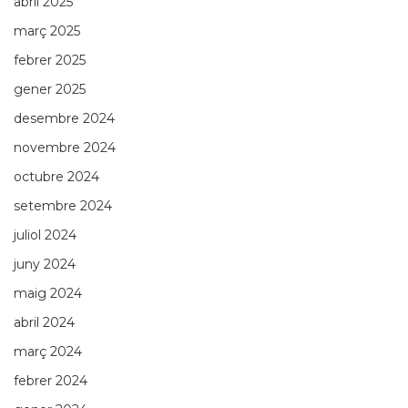
abril 2025
març 2025
febrer 2025
gener 2025
desembre 2024
novembre 2024
octubre 2024
setembre 2024
juliol 2024
juny 2024
maig 2024
abril 2024
març 2024
febrer 2024