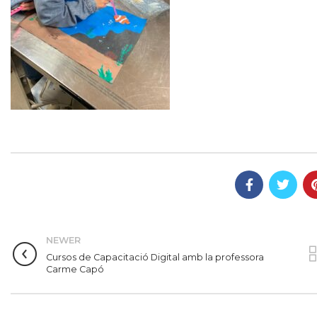
NEWER
Cursos de Capacitació Digital amb la professora
Carme Capó