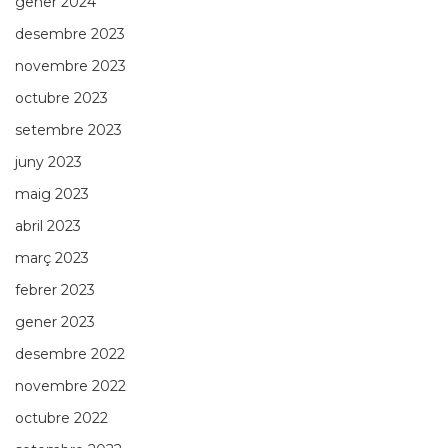
gener 2024
desembre 2023
novembre 2023
octubre 2023
setembre 2023
juny 2023
maig 2023
abril 2023
març 2023
febrer 2023
gener 2023
desembre 2022
novembre 2022
octubre 2022