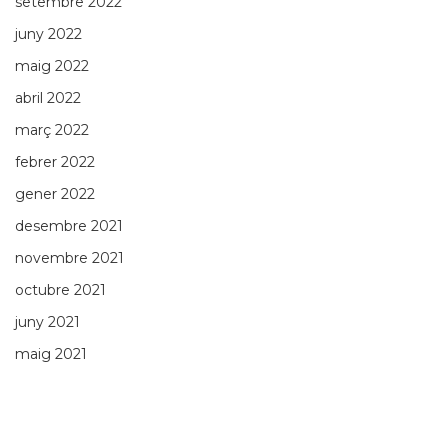
setembre 2022
juny 2022
maig 2022
abril 2022
març 2022
febrer 2022
gener 2022
desembre 2021
novembre 2021
octubre 2021
juny 2021
maig 2021