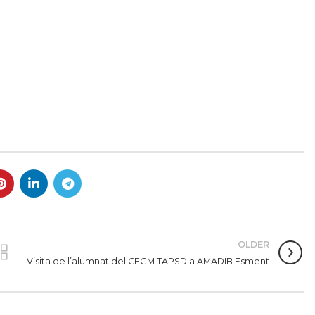
OLDER
Visita de l’alumnat del CFGM TAPSD a AMADIB Esment