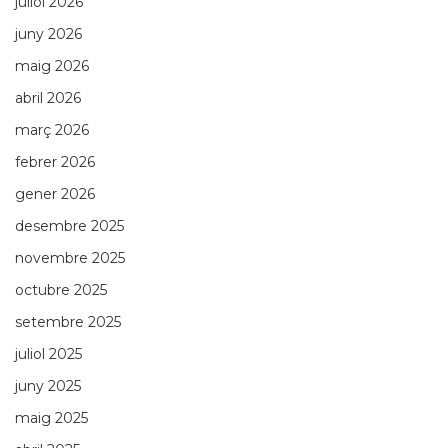
juliol 2026
juny 2026
maig 2026
abril 2026
març 2026
febrer 2026
gener 2026
desembre 2025
novembre 2025
octubre 2025
setembre 2025
juliol 2025
juny 2025
maig 2025