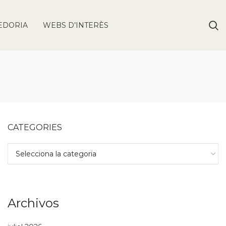
EDORIA
WEBS D’INTERÈS
CATEGORIES
Archivos