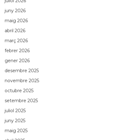
juliol 2026
juny 2026
maig 2026
abril 2026
març 2026
febrer 2026
gener 2026
desembre 2025
novembre 2025
octubre 2025
setembre 2025
juliol 2025
juny 2025
maig 2025