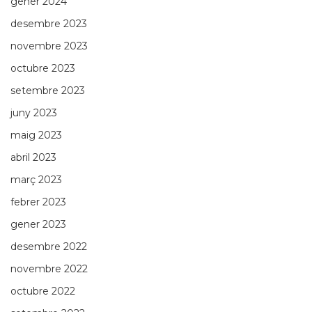
gener 2024
desembre 2023
novembre 2023
octubre 2023
setembre 2023
juny 2023
maig 2023
abril 2023
març 2023
febrer 2023
gener 2023
desembre 2022
novembre 2022
octubre 2022