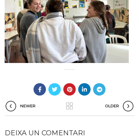
NEWER
OLDER
DEIXA UN COMENTARI