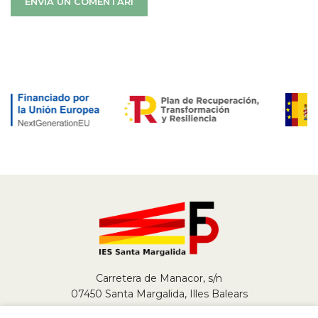
Carretera de Manacor, s/n
07450 Santa Margalida, Illes Balears