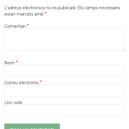
L'adreça electrònica no es publicarà.
Els camps necessaris
*
estan marcats amb
*
Comentari
*
Nom
*
Correu electrònic
Lloc web