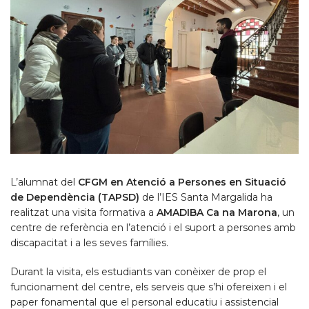
L’alumnat del
CFGM en Atenció a Persones en Situació
de Dependència (TAPSD)
de l’IES Santa Margalida ha
realitzat una visita formativa a
AMADIBA Ca na Marona
, un
centre de referència en l’atenció i el suport a persones amb
discapacitat i a les seves famílies.
Durant la visita, els estudiants van conèixer de prop el
funcionament del centre, els serveis que s’hi ofereixen i el
paper fonamental que el personal educatiu i assistencial