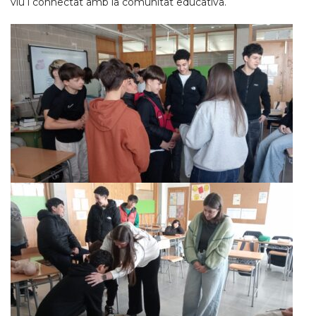
viu i connectat amb la comunitat educativa.