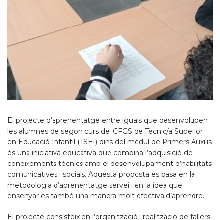
El projecte d’aprenentatge entre iguals que desenvolupen
les alumnes de segon curs del CFGS de Tècnic/a Superior
en Educació Infantil (TSEI) dins del mòdul de Primers Auxilis
és una iniciativa educativa que combina l’adquisició de
coneixements tècnics amb el desenvolupament d’habilitats
comunicatives i socials. Aquesta proposta es basa en la
metodologia d’aprenentatge servei i en la idea que
ensenyar és també una manera molt efectiva d’aprendre.
El projecte consisteix en l’organització i realització de tallers