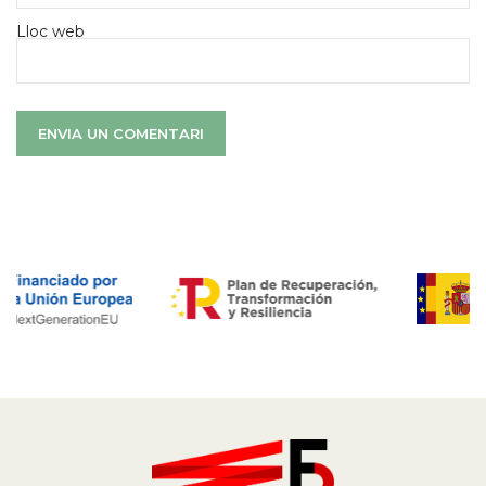
Lloc web