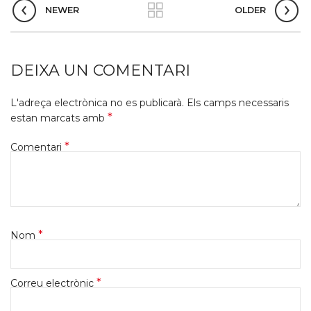
NEWER
OLDER
DEIXA UN COMENTARI
L'adreça electrònica no es publicarà.
Els camps necessaris
*
estan marcats amb
*
Comentari
*
Nom
*
Correu electrònic