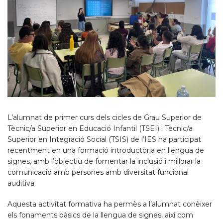
L’alumnat de primer curs dels cicles de Grau Superior de
Tècnic/a Superior en Educació Infantil (TSEI) i Tècnic/a
Superior en Integració Social (TSIS) de l’IES ha participat
recentment en una formació introductòria en llengua de
signes, amb l’objectiu de fomentar la inclusió i millorar la
comunicació amb persones amb diversitat funcional
auditiva.
Aquesta activitat formativa ha permès a l’alumnat conèixer
els fonaments bàsics de la llengua de signes, així com