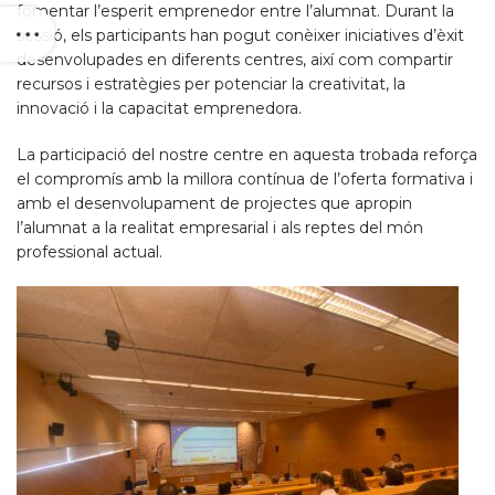
fomentar l’esperit emprenedor entre l’alumnat. Durant la
sessió, els participants han pogut conèixer iniciatives d’èxit
desenvolupades en diferents centres, així com compartir
recursos i estratègies per potenciar la creativitat, la
innovació i la capacitat emprenedora.
La participació del nostre centre en aquesta trobada reforça
el compromís amb la millora contínua de l’oferta formativa i
amb el desenvolupament de projectes que apropin
l’alumnat a la realitat empresarial i als reptes del món
professional actual.