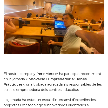
El nostre company
Pere Mercer
ha participat recentment
en la jornada
«Innovació i Emprenedoria: Bones
Pràctiques»
, una trobada adreçada als responsables de les
aules d’emprenedoria dels centres educatius.
La jornada ha estat un espai d’intercanvi d’experiències,
projectes i metodologies innovadores orientades a