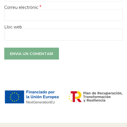
*
Correu electrònic
Lloc web