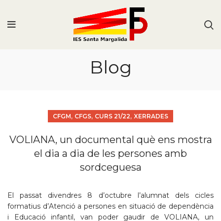
Blog
,
,
,
CFGM
CFGS
CURS 21/22
XERRADES
VOLIANA, un documental què ens mostra
el dia a dia de les persones amb
sordceguesa
El passat divendres 8 d’octubre l’alumnat dels cicles
formatius d’Atenció a persones en situació de dependència
i Educació infantil, van poder gaudir de VOLIANA, un