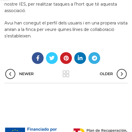
nostre IES, per realitzar tasques a l’hort que té aquesta
associació.
Avui han conegut el perfil dels usuaris i en una propera visita
aniran a la finca per veure quines línies de col·laboració
s’estableixen.
NEWER
OLDER